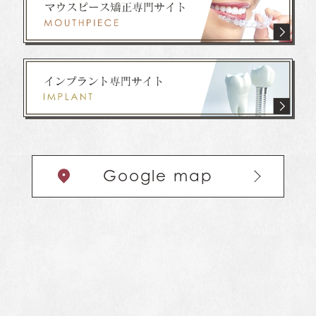
Google map