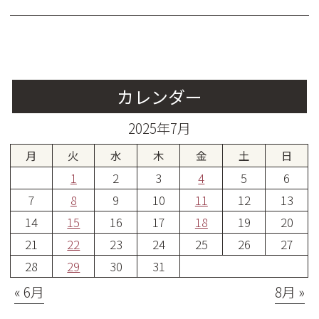
カレンダー
2025年7月
月
火
水
木
金
土
日
1
2
3
4
5
6
7
8
9
10
11
12
13
14
15
16
17
18
19
20
21
22
23
24
25
26
27
28
29
30
31
« 6月
8月 »