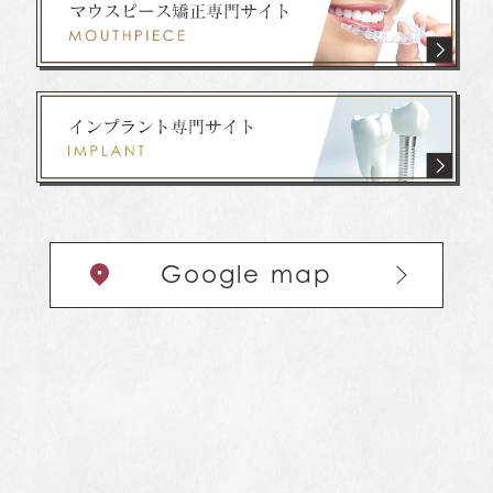
Google map