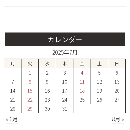
カレンダー
2025年7月
月
火
水
木
金
土
日
1
2
3
4
5
6
7
8
9
10
11
12
13
14
15
16
17
18
19
20
21
22
23
24
25
26
27
28
29
30
31
« 6月
8月 »