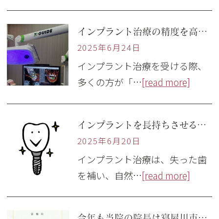
インプラント治療の精度を高める「Xガイド」
2025年6月24日
インプラント治療を受ける際、
多くの方が「…
[read more]
インプラントを長持ちさせるために大切な2つのケア
2025年6月20日
インプラント治療は、失った歯
を補い、自然…
[read more]
今年も当院の院長は寝屋川市の学校歯科医🦷