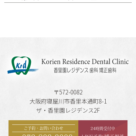
〒572-0082
大阪府寝屋川市香里本通町8-1
ザ・香里園レジデンス2F
ご予約・お問い合わせ
24時間受付中