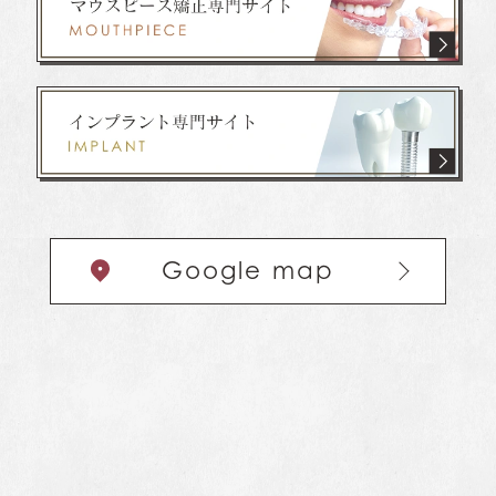
Google map