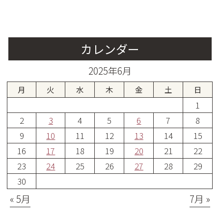
カレンダー
2025年6月
月
火
水
木
金
土
日
1
2
3
4
5
6
7
8
9
10
11
12
13
14
15
16
17
18
19
20
21
22
23
24
25
26
27
28
29
30
« 5月
7月 »