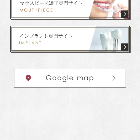
Google map