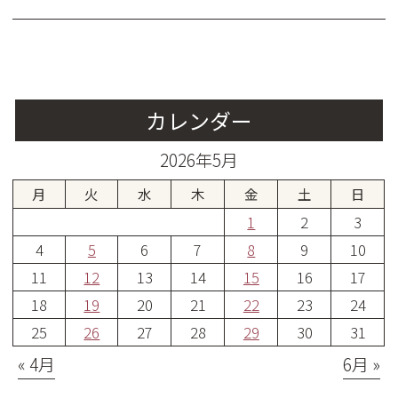
カレンダー
2026年5月
月
火
水
木
金
土
日
1
2
3
4
5
6
7
8
9
10
11
12
13
14
15
16
17
18
19
20
21
22
23
24
25
26
27
28
29
30
31
« 4月
6月 »