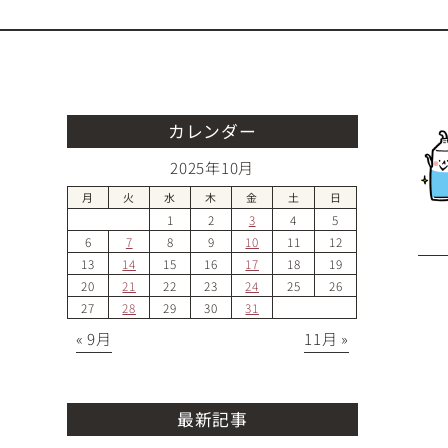
カレンダー
2025年10月
月
火
水
木
金
土
日
1
2
3
4
5
6
7
8
9
10
11
12
13
14
15
16
17
18
19
20
21
22
23
24
25
26
27
28
29
30
31
« 9月
11月 »
最新記事