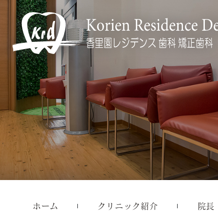
ホーム
クリニック紹介
院長