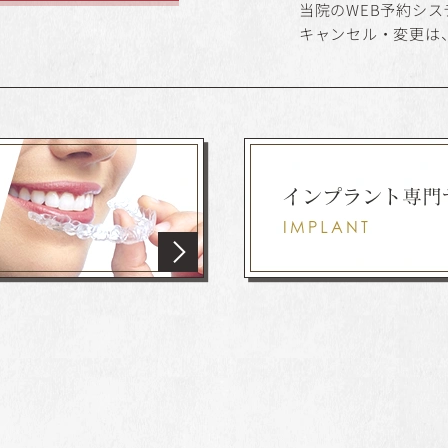
当院のWEB予約シ
キャンセル・変更は