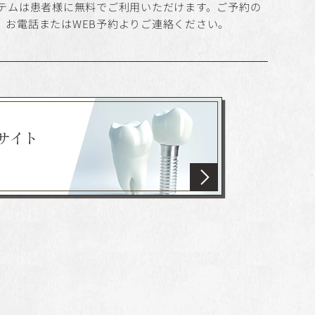
ステムは患者様に無料でご利用いただけます。ご予約の
、お電話またはWEB予約よりご連絡ください。