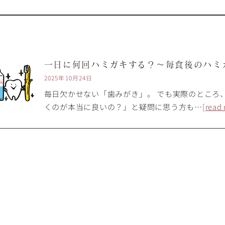
一日に何回ハミガキする？〜毎食後のハミ
2025年10月24日
毎日欠かせない「歯みがき」。 でも実際のところ
くのが本当に良いの？」と疑問に思う方も…
[read