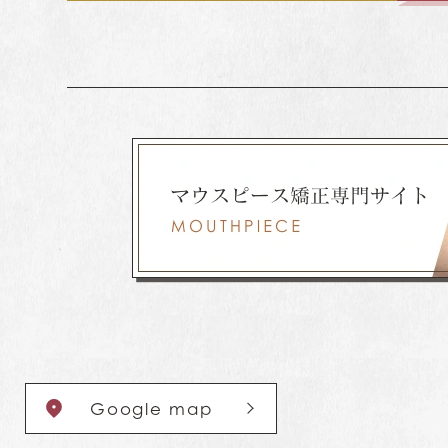
Google map